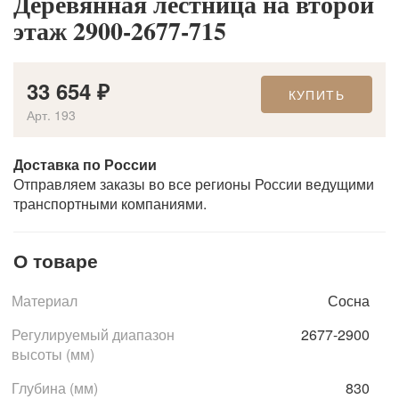
Деревянная лестница на второй
этаж 2900-2677-715
33 654
₽
КУПИТЬ
Арт. 193
Доставка по России
Отправляем заказы во все регионы России ведущими
транспортными компаниями.
О товаре
Материал
Сосна
Регулируемый диапазон
2677-2900
высоты (мм)
Глубина (мм)
830