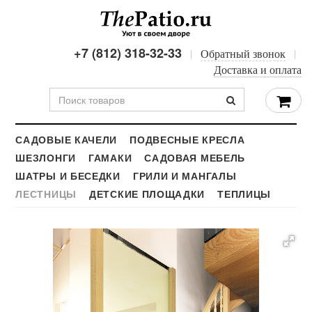
+7 (812) 318-32-33
Обратный звонок
Доставка и оплата
САДОВЫЕ КАЧЕЛИ
ПОДВЕСНЫЕ КРЕСЛА
ШЕЗЛОНГИ
ГАМАКИ
САДОВАЯ МЕБЕЛЬ
ШАТРЫ И БЕСЕДКИ
ГРИЛИ И МАНГАЛЫ
ЛЕСТНИЦЫ
ДЕТСКИЕ ПЛОЩАДКИ
ТЕПЛИЦЫ