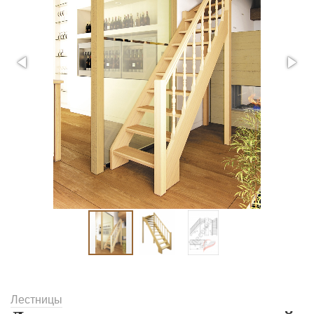
Лестницы