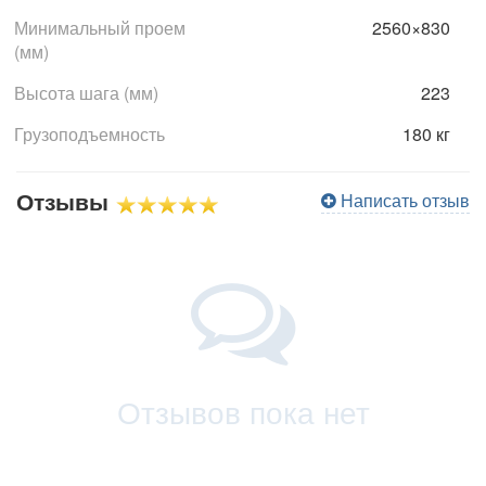
Минимальный проем
2560×830
(мм)
Высота шага (мм)
223
Грузоподъемность
180 кг
Отзывы
Написать отзыв
Отзывов пока нет