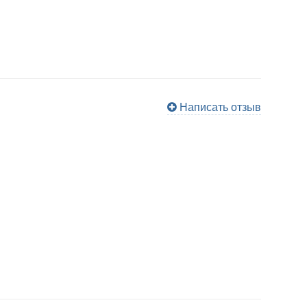
Написать отзыв