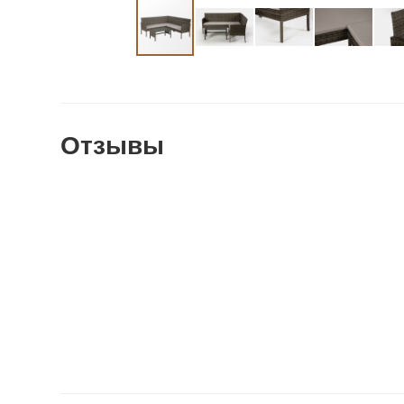
Отзывы