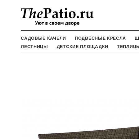
САДОВЫЕ КАЧЕЛИ
ПОДВЕСНЫЕ КРЕСЛА
Ш
ЛЕСТНИЦЫ
ДЕТСКИЕ ПЛОЩАДКИ
ТЕПЛИЦ