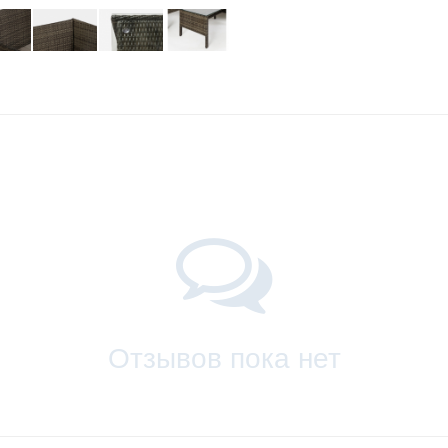
Отзывов пока нет