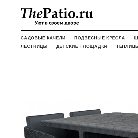
САДОВЫЕ КАЧЕЛИ
ПОДВЕСНЫЕ КРЕСЛА
Ш
ЛЕСТНИЦЫ
ДЕТСКИЕ ПЛОЩАДКИ
ТЕПЛИЦ