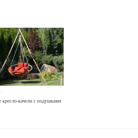
₽
 кресло-качели с подушками