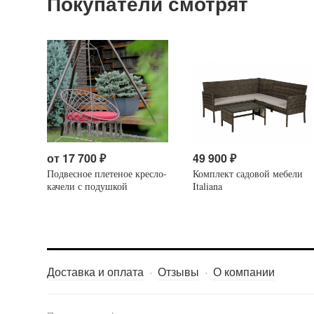
Покупатели смотрят
от
17 700
₽
49 900
₽
Подвесное плетеное кресло-
Комплект садовой мебели
качели с подушкой
Italiana
Доставка и оплата
Отзывы
О компании