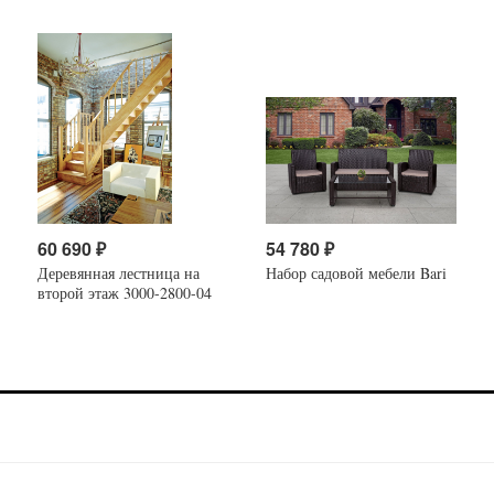
60 690
₽
54 780
₽
Деревянная лестница на
Набор садовой мебели Bari
второй этаж 3000-2800-04