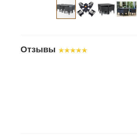
Отзывы