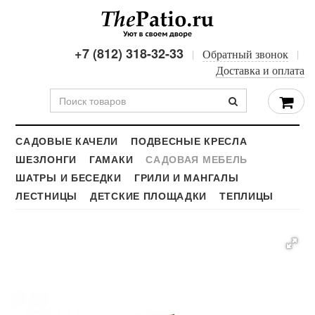
+7 (812) 318-32-33
Обратный звонок
Доставка и оплата
САДОВЫЕ КАЧЕЛИ
ПОДВЕСНЫЕ КРЕСЛА
ШЕЗЛОНГИ
ГАМАКИ
САДОВАЯ МЕБЕЛЬ
ШАТРЫ И БЕСЕДКИ
ГРИЛИ И МАНГАЛЫ
ЛЕСТНИЦЫ
ДЕТСКИЕ ПЛОЩАДКИ
ТЕПЛИЦЫ