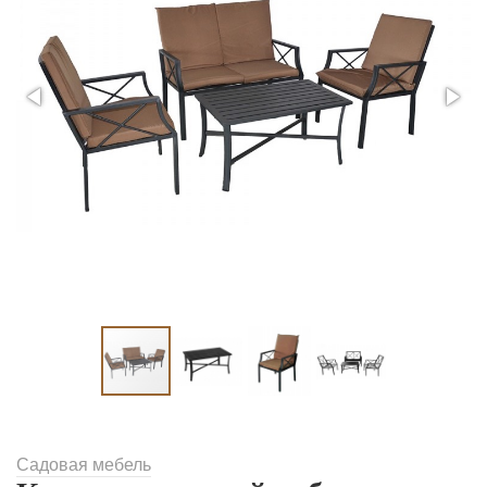
Садовая мебель