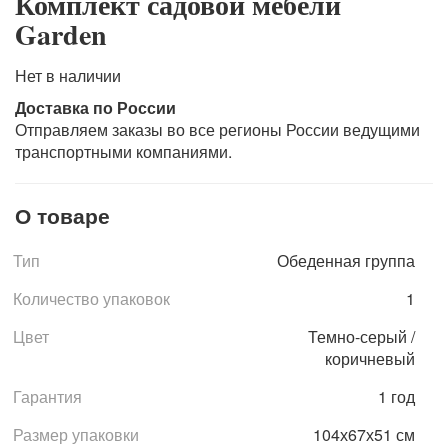
Комплект садовой мебели
Garden
Нет в наличии
Доставка по России
Отправляем заказы во все регионы России ведущими
транспортными компаниями.
О товаре
Тип
Обеденная группа
Количество упаковок
1
Цвет
Темно-серый /
коричневый
Гарантия
1 год
Размер упаковки
104х67х51 см