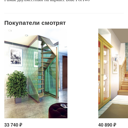
Покупатели смотрят
33 740
₽
40 890
₽