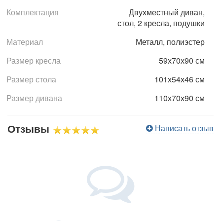
Комплектация
Двухместный диван,
стол, 2 кресла, подушки
Материал
Металл, полиэстер
Размер кресла
59х70х90 см
Размер стола
101х54х46 см
Размер дивана
110х70х90 см
Отзывы
Написать отзыв