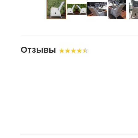
Отзывы