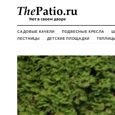
САДОВЫЕ КАЧЕЛИ
ПОДВЕСНЫЕ КРЕСЛА
Ш
ЛЕСТНИЦЫ
ДЕТСКИЕ ПЛОЩАДКИ
ТЕПЛИЦ