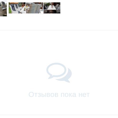
Отзывов пока нет