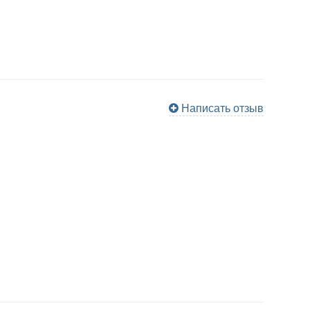
Написать отзыв