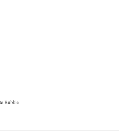
te Bubble