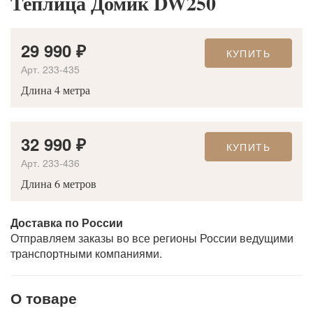
Теплица Домик DW250
29 990
₽
КУПИТЬ
Арт. 233-435
Длина 4 метра
32 990
₽
КУПИТЬ
Арт. 233-436
Длина 6 метров
Доставка по России
Отправляем заказы во все регионы России ведущими
транспортными компаниями.
О товаре