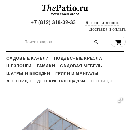
+7 (812) 318-32-33
Обратный звонок
Доставка и оплата
САДОВЫЕ КАЧЕЛИ
ПОДВЕСНЫЕ КРЕСЛА
ШЕЗЛОНГИ
ГАМАКИ
САДОВАЯ МЕБЕЛЬ
ШАТРЫ И БЕСЕДКИ
ГРИЛИ И МАНГАЛЫ
ЛЕСТНИЦЫ
ДЕТСКИЕ ПЛОЩАДКИ
ТЕПЛИЦЫ