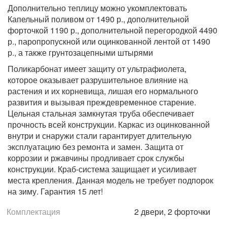
Дополнительно теплицу можно укомплектовать
Капельный поливом от 1490 р., дополнительной
форточкой 1190 р., дополнительной перегородкой 4490
р., паропропускной или оцинкованной лентой от 1490
р., а также грунтозацепными штырями
Поликарбонат имеет защиту от ультрафиолета,
которое оказывает разрушительное влияние на
растения и их корневища, лишая его нормального
развития и вызывая преждевременное старение.
Цельная стальная замкнутая труба обеспечивает
прочность всей конструкции. Каркас из оцинкованной
внутри и снаружи стали гарантирует длительную
эксплуатацию без ремонта и замен. Защита от
коррозии и ржавчины продливает срок службы
конструкции. Краб-система защищает и усиливает
места крепления. Данная модель не требует подпорок
на зиму. Гарантия 15 лет!
Комплектация
2 двери, 2 форточки