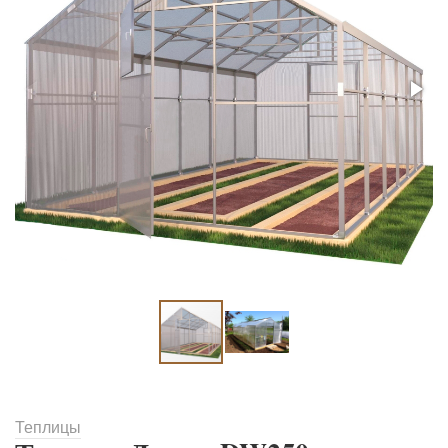
Теплицы