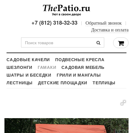
+7 (812) 318-32-33
Обратный звонок
Доставка и оплата
САДОВЫЕ КАЧЕЛИ
ПОДВЕСНЫЕ КРЕСЛА
ШЕЗЛОНГИ
ГАМАКИ
САДОВАЯ МЕБЕЛЬ
ШАТРЫ И БЕСЕДКИ
ГРИЛИ И МАНГАЛЫ
ЛЕСТНИЦЫ
ДЕТСКИЕ ПЛОЩАДКИ
ТЕПЛИЦЫ