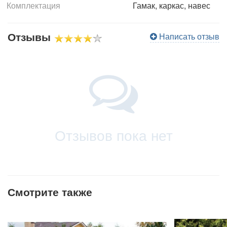
Комплектация
Гамак, каркас, навес
Отзывы
Написать отзыв
Отзывов пока нет
Смотрите также