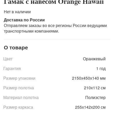
Гамак с навесом Orange Hawaii
Нет в наличии
Доставка по России
Отправляем заказы во все регионы России ведущими
транспортными компаниями.
О товаре
Цвет
Оранжевый
Гарантия
1 год
Размер упаковки
2150х450х140 мм
Размер полотна
210х112 см
Материал полотна
Полиэстер
Размер каркаса
255х142х200 см