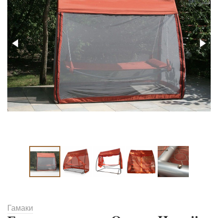
Гамаки