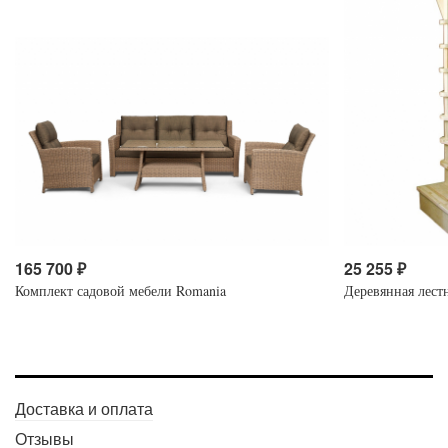
165 700
₽
25 255
₽
Комплект садовой мебели Romania
Деревянная лест
Доставка и оплата
Отзывы